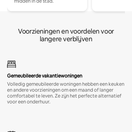
midden in de stad.
Voorzieningen en voordelen voor
langere verblijven
Gemeubileerde vakantiewoningen
Volledig gemeubileerde woningen hebben een keuken
en andere voorzieningen om een maand of langer
comfortabel te leven. Ze zijn het perfecte alternatief
voor een onderhuur.