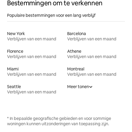
Bestemmingen om te verkennen
Populaire bestemmingen voor een lang verblijf
New York
Barcelona
Verblijven van een maand
Verblijven van een maand
Florence
Athene
Verblijven van een maand
Verblijven van een maand
Miami
Montreal
Verblijven van een maand
Verblijven van een maand
Seattle
Meer tonen
Verblijven van een maand
* In bepaalde geografische gebieden en voor sommige
woningen kunnen uitzonderingen van toepassing zijn.