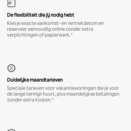
De flexibiliteit die jij nodig hebt
Kies je exacte aankomst- en vertrekdatum en
reserveer eenvoudig online zonder extra
verplichtingen of papierwerk.*
Duidelijke maandtarieven
Speciale tarieven voor vakantiewoningen die je voor
de lange termijn huurt, plus maandelijkse betalingen
zonder extra kosten.*