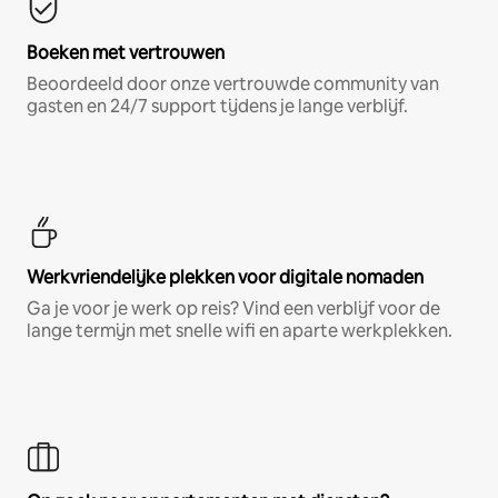
Boeken met vertrouwen
Beoordeeld door onze vertrouwde community van
gasten en 24/7 support tijdens je lange verblijf.
Werkvriendelijke plekken voor digitale nomaden
Ga je voor je werk op reis? Vind een verblijf voor de
lange termijn met snelle wifi en aparte werkplekken.