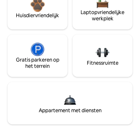
Laptopvriendelijke
Huisdiervriendelijk
werkplek
Gratis parkeren op
Fitnessruimte
het terrein
Appartement met diensten