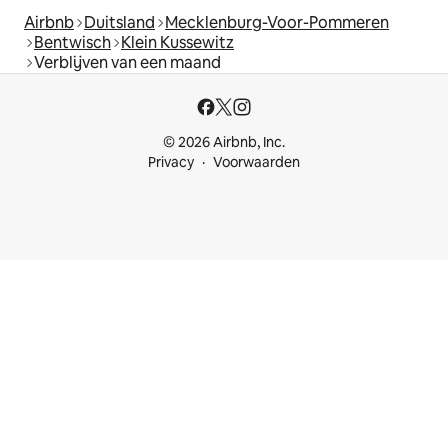
Airbnb
Duitsland
Mecklenburg-Voor-Pommeren
Bentwisch
Klein Kussewitz
Verblijven van een maand
© 2026 Airbnb, Inc.
Privacy
Voorwaarden