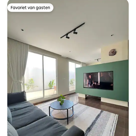
Favoriet van gasten
Favoriet van gasten