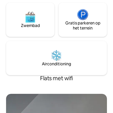
Gratis parkeren op
Zwembad
het terrein
Airconditioning
Flats met wifi