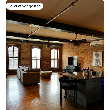
Favoriet van gasten
Favoriet van gasten