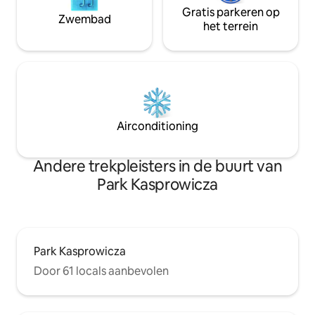
Gratis parkeren op
Zwembad
het terrein
Airconditioning
Andere trekpleisters in de buurt van
Park Kasprowicza
Park Kasprowicza
Door 61 locals aanbevolen