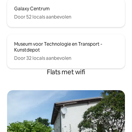
Galaxy Centrum
Door 52 locals aanbevolen
Museum voor Technologie en Transport -
Kunstdepot
Door 32 locals aanbevolen
Flats met wifi