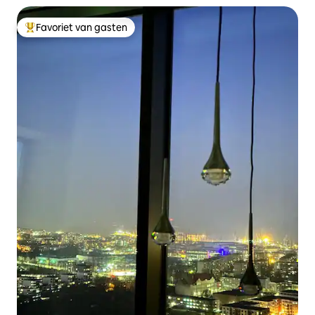
Favoriet van gasten
Topfavoriet van gasten