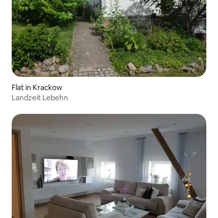
Flat in Krackow
Landzeit Lebehn