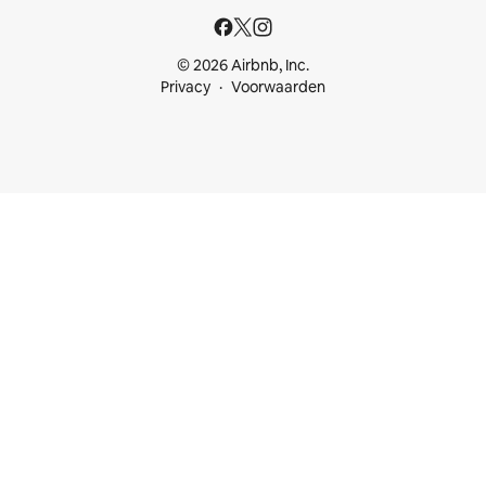
© 2026 Airbnb, Inc.
Privacy
Voorwaarden