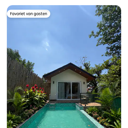
Favoriet van gasten
Favoriet van gasten