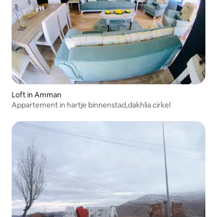
Loft in Amman
Appartement in hartje binnenstad,dakhlia cirkel