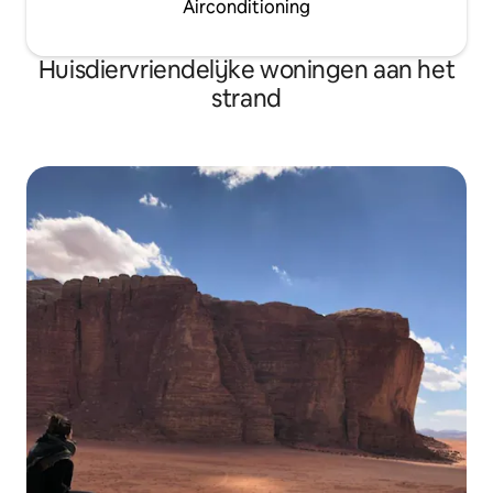
Airconditioning
Huisdiervriendelijke woningen aan het
strand