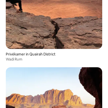
Privékamer in Quairah District
Wadi Rum