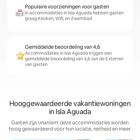
Populaire voorzieningen voor gasten
In accommodaties in Isla Aguada hebben gasten
graag Keuken, Wifi, en Zwembad
Gemiddelde beoordeling van 4,6
Accommodaties in Isla Aguada krijgen een
gemiddelde beoordeling van 4,6 van de 5 sterren
van gasten
Hooggewaardeerde vakantiewoningen
in Isla Aguada
Gasten zijn unaniem: deze accommodaties worden
hoog gewaardeerd voor hun locatie, netheid en meer.