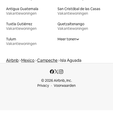
Antigua Guatemala
San Cristóbal de las Casas
Vakantiewoningen
Vakantiewoningen
Tuxtla Gutiérrez
Quetzaltenango
Vakantiewoningen
Vakantiewoningen
Tulum
Meer tonen
Vakantiewoningen
Airbnb
Mexico
Campeche
Isla Aguada
© 2026 Airbnb, Inc.
Privacy
Voorwaarden