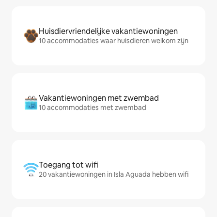
Huisdiervriendelijke vakantiewoningen
10 accommodaties waar huisdieren welkom zijn
Vakantiewoningen met zwembad
10 accommodaties met zwembad
Toegang tot wifi
20 vakantiewoningen in Isla Aguada hebben wifi