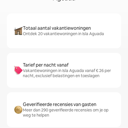
Totaal aantal vakantiewoningen
Ontdek 20 vakantiewoningen in Isla Aguada
Tarief per nacht vanaf
Vakantiewoningen in Isla Aguada vanaf € 26 per
nacht, exclusief belastingen en toeslagen
Geverifieerde recensies van gasten
Meer dan 290 geverifieerde recensies om je op
weg te helpen