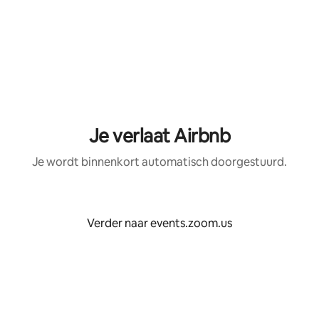
Je verlaat Airbnb
Je wordt binnenkort automatisch doorgestuurd.
Verder naar events.zoom.us