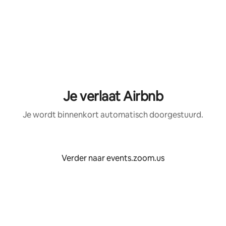
Je verlaat Airbnb
Je wordt binnenkort automatisch doorgestuurd.
Verder naar events.zoom.us