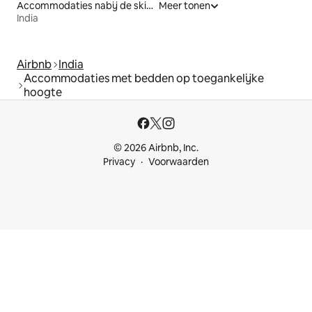
Accommodaties nabij de skipiste
Meer tonen
India
Airbnb
India
Accommodaties met bedden op toegankelijke
hoogte
© 2026 Airbnb, Inc.
Privacy
Voorwaarden