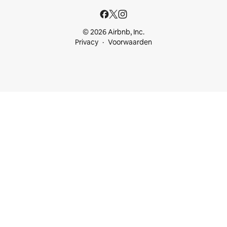
© 2026 Airbnb, Inc.
Privacy
Voorwaarden