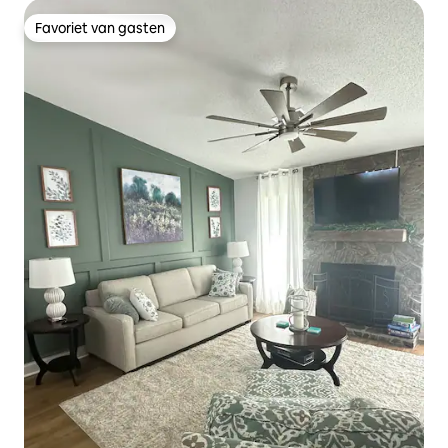
Favoriet van gasten
Favoriet van gasten