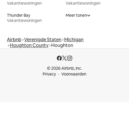
Vakantiewoningen
Vakantiewoningen
Thunder Bay
Meer tonen
Vakantiewoningen
Airbnb
Verenigde Staten
Michigan
Houghton County
Houghton
© 2026 Airbnb, Inc.
Privacy
Voorwaarden