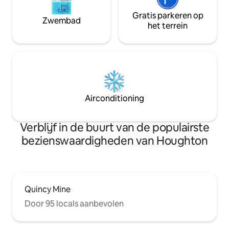
Gratis parkeren op
Zwembad
het terrein
Airconditioning
Verblijf in de buurt van de populairste
bezienswaardigheden van Houghton
Quincy Mine
Door 95 locals aanbevolen