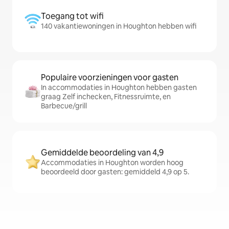
Toegang tot wifi
140 vakantiewoningen in Houghton hebben wifi
Populaire voorzieningen voor gasten
In accommodaties in Houghton hebben gasten
graag Zelf inchecken, Fitnessruimte, en
Barbecue/grill
Gemiddelde beoordeling van 4,9
Accommodaties in Houghton worden hoog
beoordeeld door gasten: gemiddeld 4,9 op 5.