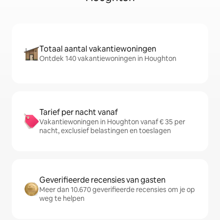
Totaal aantal vakantiewoningen
Ontdek 140 vakantiewoningen in Houghton
Tarief per nacht vanaf
Vakantiewoningen in Houghton vanaf € 35 per
nacht, exclusief belastingen en toeslagen
Geverifieerde recensies van gasten
Meer dan 10.670 geverifieerde recensies om je op
weg te helpen