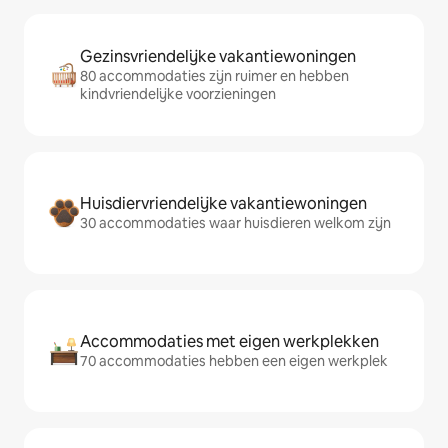
Gezinsvriendelijke vakantiewoningen
80 accommodaties zijn ruimer en hebben
kindvriendelijke voorzieningen
Huisdiervriendelijke vakantiewoningen
30 accommodaties waar huisdieren welkom zijn
Accommodaties met eigen werkplekken
70 accommodaties hebben een eigen werkplek