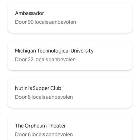
Ambassador
Door 90 locals aanbevolen
Michigan Technological University
Door 22 locals aanbevolen
Nutini's Supper Club
Door 8 locals aanbevolen
The Orpheum Theater
Door 6 locals aanbevolen