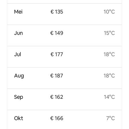
Mei
€ 135
10°C
Jun
€ 149
15°C
Jul
€ 177
18°C
Aug
€ 187
18°C
Sep
€ 162
14°C
Okt
€ 166
7°C