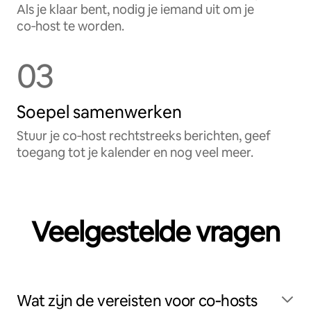
Als je klaar bent, nodig je iemand uit om je
co‑host te worden.
03
Soepel samenwerken
Stuur je co‑host rechtstreeks berichten, geef
toegang tot je kalender en nog veel meer.
Veelgestelde vragen
Wat zijn de vereisten voor co‑hosts