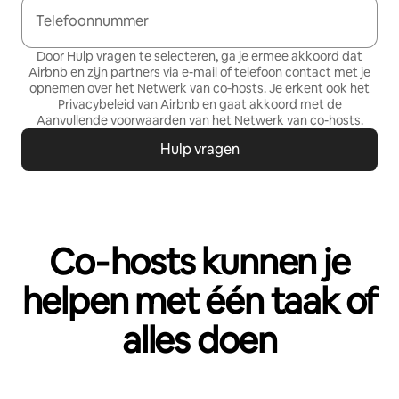
Telefoonnummer
Door Hulp vragen te selecteren, ga je ermee akkoord dat
Airbnb en zijn partners via e-mail of telefoon contact met je
opnemen over het Netwerk van co‑hosts. Je erkent ook het
Privacybeleid
van Airbnb en gaat akkoord met de
Aanvullende voorwaarden van het Netwerk van co-hosts
.
Hulp vragen
Co‑hosts kunnen je
helpen met één taak of
alles doen