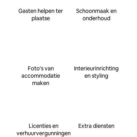
Gasten helpen ter
Schoonmaak en
plaatse
onderhoud
Foto's van
Interieurinrichting
accommodatie
en styling
maken
Licenties en
Extra diensten
verhuurvergunningen