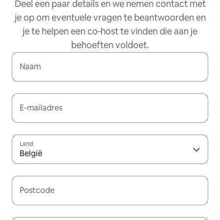
Deel een paar details en we nemen contact met
je op om eventuele vragen te beantwoorden en
je te helpen een co‑host te vinden die aan je
behoeften voldoet.
Naam
E-mailadres
Land
België
Postcode