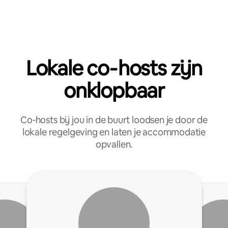
Lokale co‑hosts zijn
onklopbaar
Co‑hosts bij jou in de buurt loodsen je door de
lokale regelgeving en laten je accommodatie
opvallen.