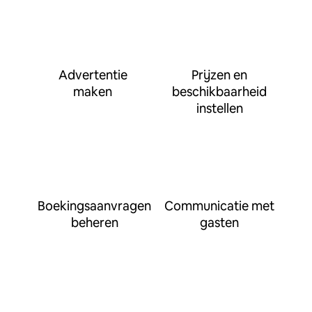
Advertentie
Prijzen en
maken
beschikbaarheid
instellen
Boekingsaanvragen
Communicatie met
beheren
gasten