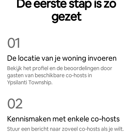
De eerste stap is zo
gezet
01
De locatie van je woning invoeren
Bekijk het profiel en de beoordelingen door
gasten van beschikbare co‑hosts in
Ypsilanti Township.
02
Kennismaken met enkele co‑hosts
Stuur een bericht naar zoveel co‑hosts als je wilt.