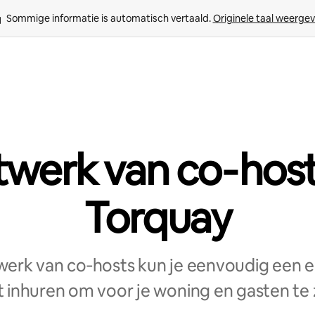
Sommige informatie is automatisch vertaald. 
Originele taal weerge
werk van co‑host
Torquay
erk van co‑hosts kun je eenvoudig een e
 inhuren om voor je woning en gasten te