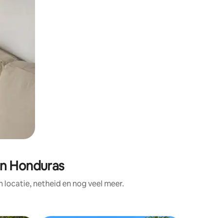
in Honduras
locatie, netheid en nog veel meer.