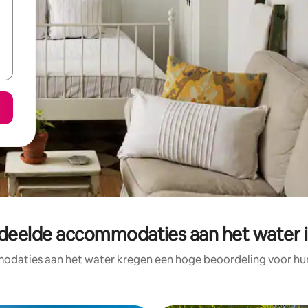
deelde accommodaties aan het water 
daties aan het water kregen een hoge beoordeling voor hun 