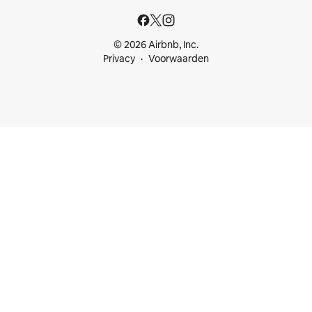
© 2026 Airbnb, Inc.
Privacy
Voorwaarden