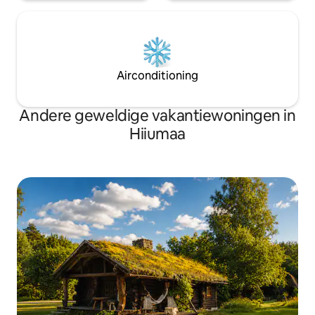
Airconditioning
Andere geweldige vakantiewoningen in
Hiiumaa