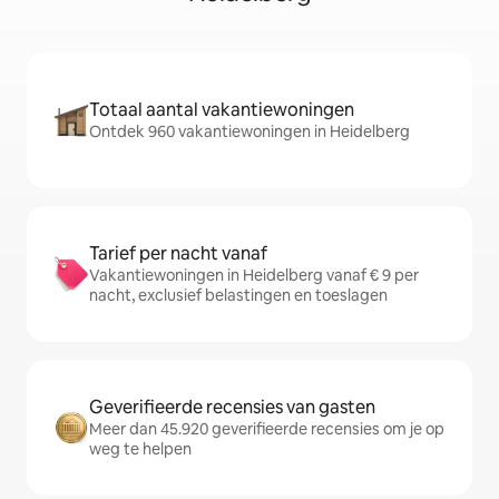
Totaal aantal vakantiewoningen
Ontdek 960 vakantiewoningen in Heidelberg
Tarief per nacht vanaf
Vakantiewoningen in Heidelberg vanaf € 9 per
nacht, exclusief belastingen en toeslagen
Geverifieerde recensies van gasten
Meer dan 45.920 geverifieerde recensies om je op
weg te helpen