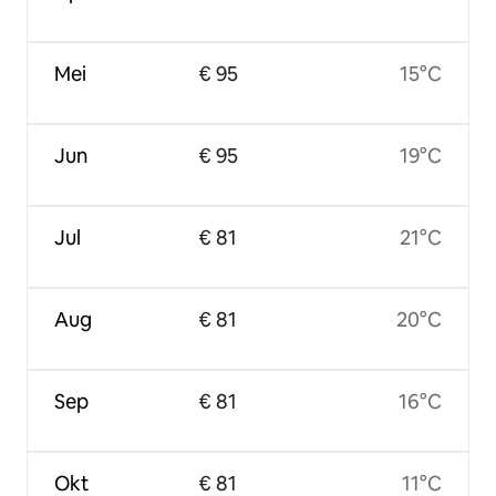
Mei
€ 95
15°C
Jun
€ 95
19°C
Jul
€ 81
21°C
Aug
€ 81
20°C
Sep
€ 81
16°C
Okt
€ 81
11°C