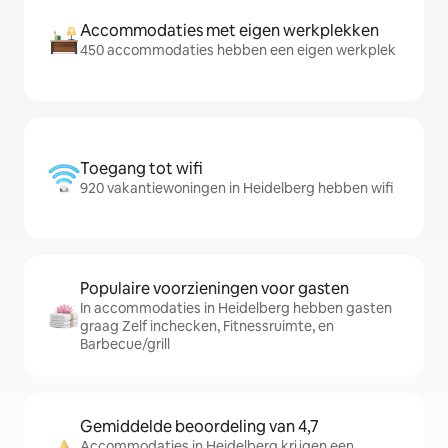
Accommodaties met eigen werkplekken
450 accommodaties hebben een eigen werkplek
Toegang tot wifi
920 vakantiewoningen in Heidelberg hebben wifi
Populaire voorzieningen voor gasten
In accommodaties in Heidelberg hebben gasten
graag Zelf inchecken, Fitnessruimte, en
Barbecue/grill
Gemiddelde beoordeling van 4,7
Accommodaties in Heidelberg krijgen een