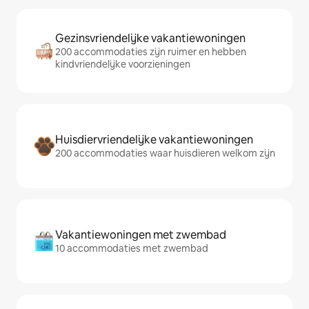
Gezinsvriendelijke vakantiewoningen
200 accommodaties zijn ruimer en hebben
kindvriendelijke voorzieningen
Huisdiervriendelijke vakantiewoningen
200 accommodaties waar huisdieren welkom zijn
Vakantiewoningen met zwembad
10 accommodaties met zwembad