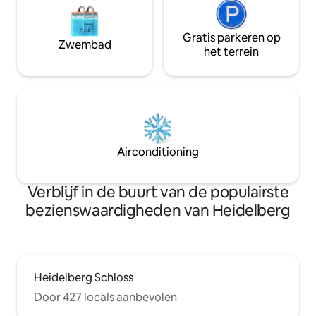
Gratis parkeren op
Zwembad
het terrein
Airconditioning
Verblijf in de buurt van de populairste
bezienswaardigheden van Heidelberg
Heidelberg Schloss
Door 427 locals aanbevolen