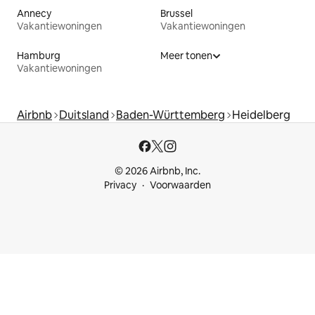
Annecy
Brussel
Vakantiewoningen
Vakantiewoningen
Hamburg
Meer tonen
Vakantiewoningen
Airbnb
Duitsland
Baden-Württemberg
Heidelberg
© 2026 Airbnb, Inc.
Privacy
Voorwaarden