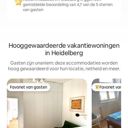
gemiddelde beoordeling van 4,7 van de 5 sterren
van gasten
Hooggewaardeerde vakantiewoningen
in Heidelberg
Gasten zijn unaniem: deze accommodaties worden
hoog gewaardeerd voor hun locatie, netheid en meer.
Favoriet van gasten
Favoriet van g
Favoriet van gasten
Topfavoriet van 