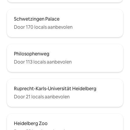
Schwetzingen Palace
Door 170 locals aanbevolen
Philosophenweg
Door 113 locals aanbevolen
Ruprecht-Karls-Universität Heidelberg
Door 21 locals aanbevolen
Heidelberg Zoo