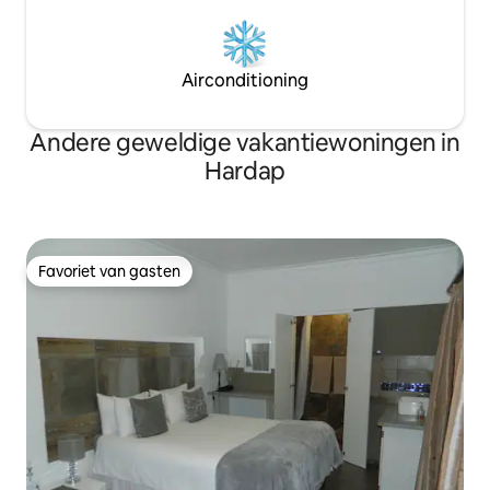
Airconditioning
Andere geweldige vakantiewoningen in
Hardap
Favoriet van gasten
Favoriet van gasten