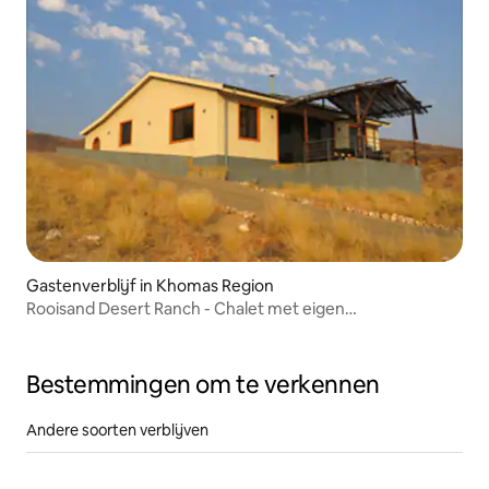
Gastenverblijf in Khomas Region
Rooisand Desert Ranch - Chalet met eigen
kookgelegenheid
Bestemmingen om te verkennen
Andere soorten verblijven