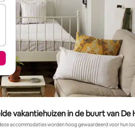
lde vakantiehuizen in de buurt van De
 deze accommodaties worden hoog gewaardeerd voor hun loca