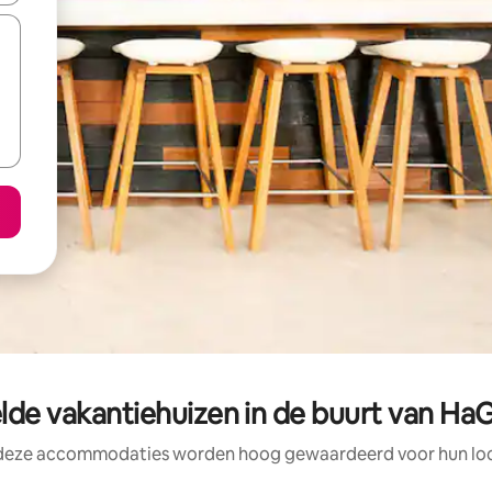
lde vakantiehuizen in de buurt van Ha
 deze accommodaties worden hoog gewaardeerd voor hun loca