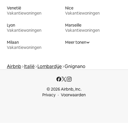
Venetië
Nice
Vakantiewoningen
Vakantiewoningen
Lyon
Marseille
Vakantiewoningen
Vakantiewoningen
Milaan
Meer tonen
Vakantiewoningen
Airbnb
Italië
Lombardije
Gnignano
© 2026 Airbnb, Inc.
Privacy
Voorwaarden