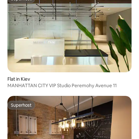
Superhost
Flat in Kiev
MANHATTAN CITY VIP Studio Peremohy Avenue 11
Superhost
Superhost