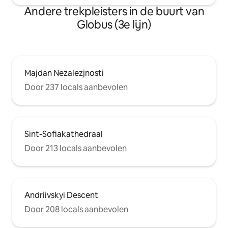
Andere trekpleisters in de buurt van
Globus (3e lijn)
Majdan Nezalezjnosti
Door 237 locals aanbevolen
Sint-Sofiakathedraal
Door 213 locals aanbevolen
Andriivskyi Descent
Door 208 locals aanbevolen