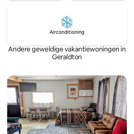
Airconditioning
Andere geweldige vakantiewoningen in
Geraldton