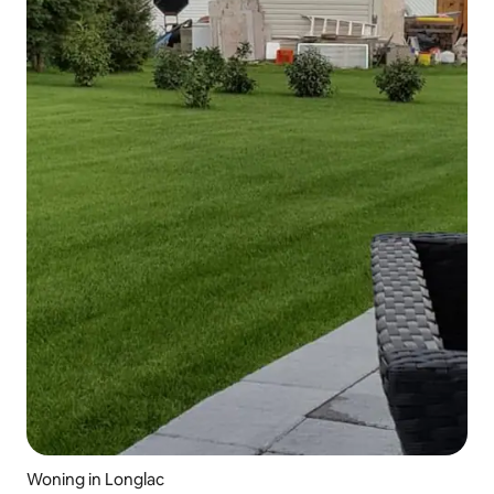
Woning in Longlac