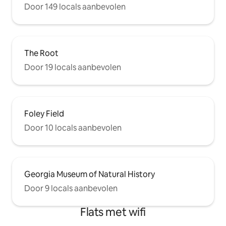
Door 149 locals aanbevolen
The Root
Door 19 locals aanbevolen
Foley Field
Door 10 locals aanbevolen
Georgia Museum of Natural History
Door 9 locals aanbevolen
Flats met wifi