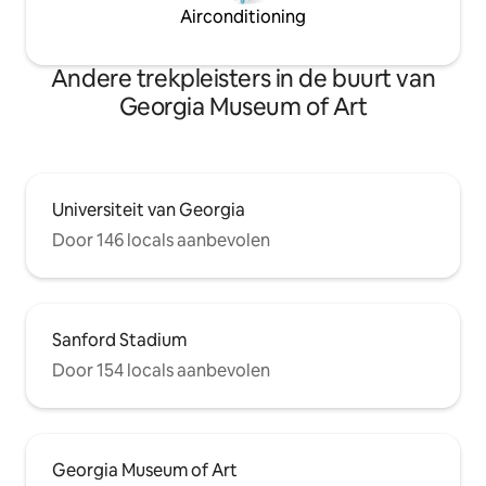
Airconditioning
Andere trekpleisters in de buurt van
Georgia Museum of Art
Universiteit van Georgia
Door 146 locals aanbevolen
Sanford Stadium
Door 154 locals aanbevolen
Georgia Museum of Art