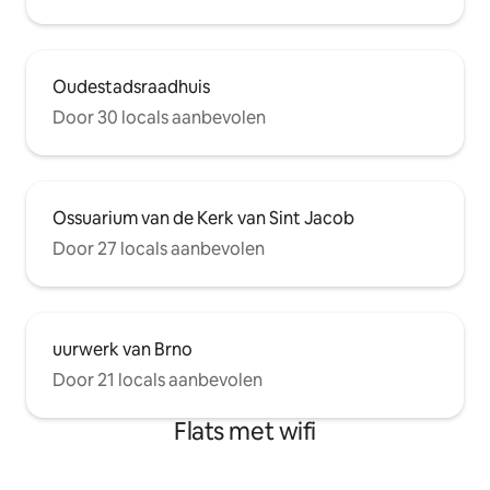
Oudestadsraadhuis
Door 30 locals aanbevolen
Ossuarium van de Kerk van Sint Jacob
Door 27 locals aanbevolen
uurwerk van Brno
Door 21 locals aanbevolen
Flats met wifi