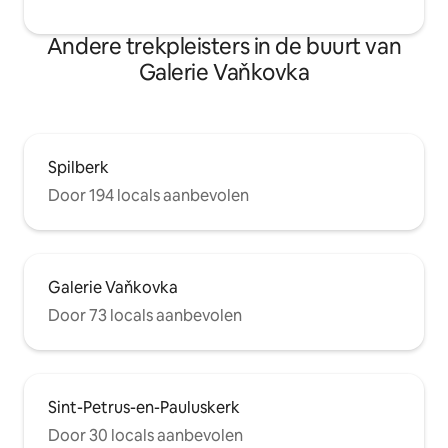
Andere trekpleisters in de buurt van
Galerie Vaňkovka
Spilberk
Door 194 locals aanbevolen
Galerie Vaňkovka
Door 73 locals aanbevolen
Sint-Petrus-en-Pauluskerk
Door 30 locals aanbevolen