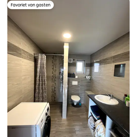
Favoriet van gasten
Favoriet van gasten