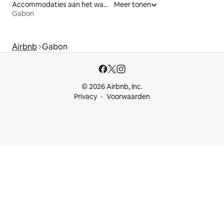
Accommodaties aan het water
Meer tonen
Gabon
Airbnb
Gabon
© 2026 Airbnb, Inc.
Privacy
Voorwaarden