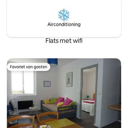
Airconditioning
Flats met wifi
Favoriet van gasten
Favoriet van gasten