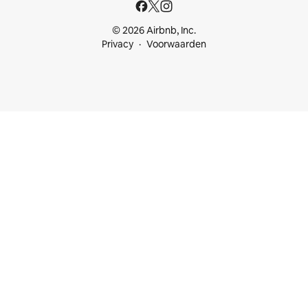
© 2026 Airbnb, Inc.
Privacy
Voorwaarden