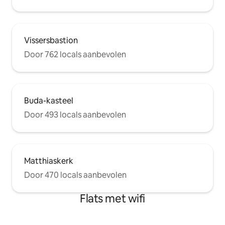
Vissersbastion
Door 762 locals aanbevolen
Buda-kasteel
Door 493 locals aanbevolen
Matthiaskerk
Door 470 locals aanbevolen
Flats met wifi