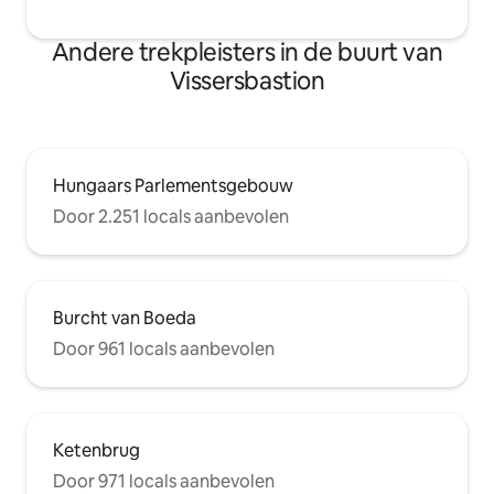
Andere trekpleisters in de buurt van
Vissersbastion
Hungaars Parlementsgebouw
Door 2.251 locals aanbevolen
Burcht van Boeda
Door 961 locals aanbevolen
Ketenbrug
Door 971 locals aanbevolen