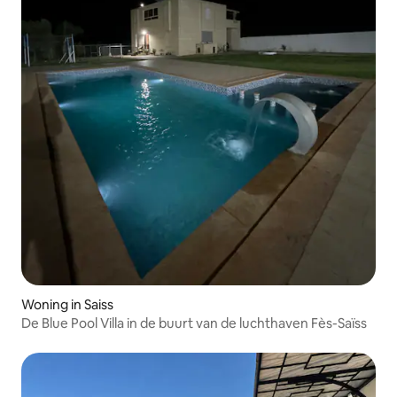
Woning in Saiss
De Blue Pool Villa in de buurt van de luchthaven Fès-Saïss