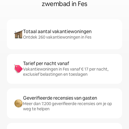
zwembad in Fes
Totaal aantal vakantiewoningen
Ontdek 260 vakantiewoningen in Fes
Tarief per nacht vanaf
Vakantiewoningen in Fes vanaf € 17 per nacht,
exclusief belastingen en toeslagen
Geverifieerde recensies van gasten
Meer dan 7.200 geverifieerde recensies om je op
weg te helpen