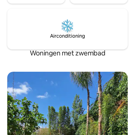
Airconditioning
Woningen met zwembad