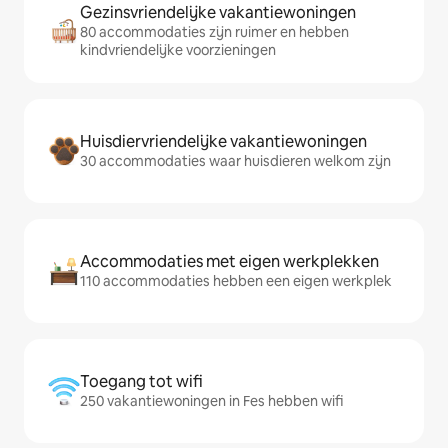
Gezinsvriendelijke vakantiewoningen
80 accommodaties zijn ruimer en hebben
kindvriendelijke voorzieningen
Huisdiervriendelijke vakantiewoningen
30 accommodaties waar huisdieren welkom zijn
Accommodaties met eigen werkplekken
110 accommodaties hebben een eigen werkplek
Toegang tot wifi
250 vakantiewoningen in Fes hebben wifi