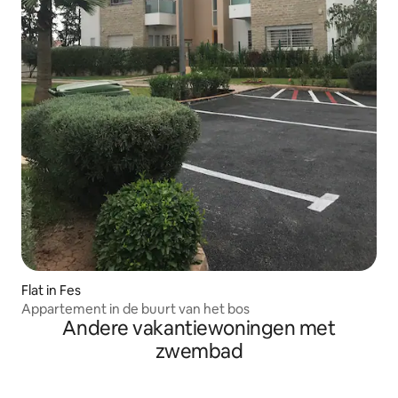
Flat in Fes
Appartement in de buurt van het bos
Andere vakantiewoningen met
zwembad