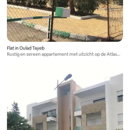
Flat in Oulad Tayeb
Rustig en sereen appartement met uitzicht op de Atlas
berg