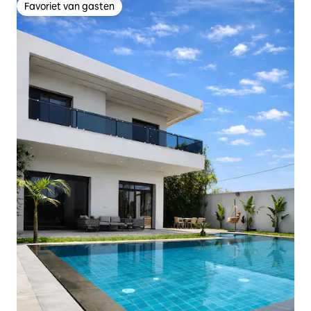
Favoriet van gasten
Favoriet van gasten