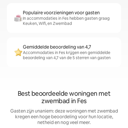
Populaire voorzieningen voor gasten
In accommodaties in Fes hebben gasten graag
Keuken, Wifi, en Zwembad
Gemiddelde beoordeling van 4,7
Accommodaties in Fes krijgen een gemiddelde
beoordeling van 4,7 van de 5 sterren van gasten
Best beoordeelde woningen met
zwembad in Fes
Gasten zijn unaniem: deze woningen met zwembad
kregen een hoge beoordeling voor hun locatie,
netheid en nog veel meer.