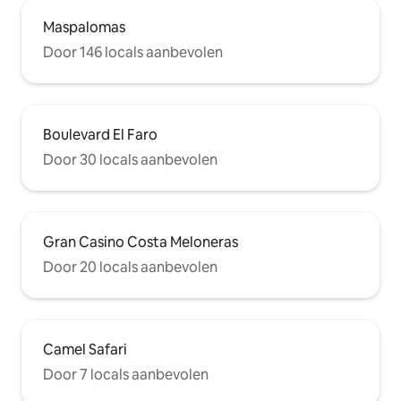
Maspalomas
Door 146 locals aanbevolen
Boulevard El Faro
Door 30 locals aanbevolen
Gran Casino Costa Meloneras
Door 20 locals aanbevolen
Camel Safari
Door 7 locals aanbevolen