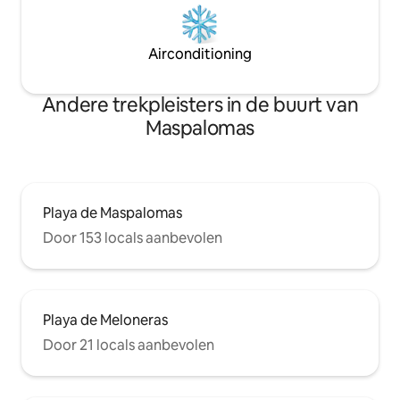
Airconditioning
Andere trekpleisters in de buurt van
Maspalomas
Playa de Maspalomas
Door 153 locals aanbevolen
Playa de Meloneras
Door 21 locals aanbevolen