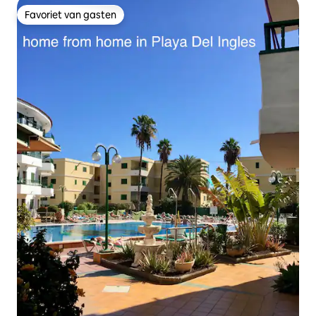
Favoriet van gasten
Favoriet van gasten