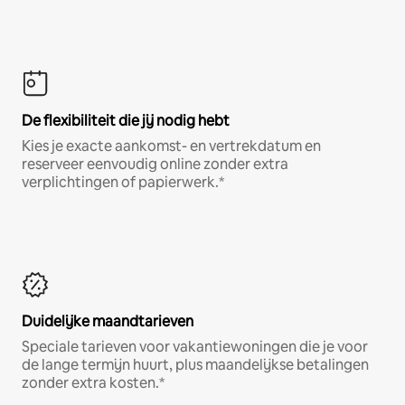
De flexibiliteit die jij nodig hebt
Kies je exacte aankomst- en vertrekdatum en
reserveer eenvoudig online zonder extra
verplichtingen of papierwerk.*
Duidelijke maandtarieven
Speciale tarieven voor vakantiewoningen die je voor
de lange termijn huurt, plus maandelijkse betalingen
zonder extra kosten.*