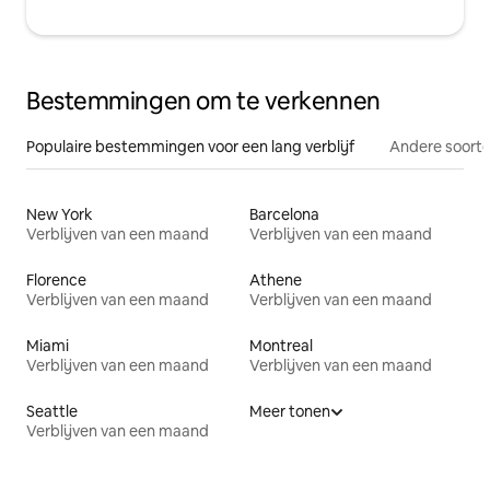
Bestemmingen om te verkennen
Populaire bestemmingen voor een lang verblijf
Andere soorte
New York
Barcelona
Verblijven van een maand
Verblijven van een maand
Florence
Athene
Verblijven van een maand
Verblijven van een maand
Miami
Montreal
Verblijven van een maand
Verblijven van een maand
Seattle
Meer tonen
Verblijven van een maand