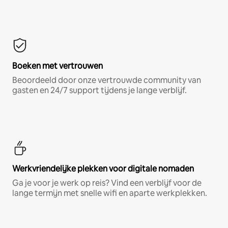
Boeken met vertrouwen
Beoordeeld door onze vertrouwde community van
gasten en 24/7 support tijdens je lange verblijf.
Werkvriendelijke plekken voor digitale nomaden
Ga je voor je werk op reis? Vind een verblijf voor de
lange termijn met snelle wifi en aparte werkplekken.