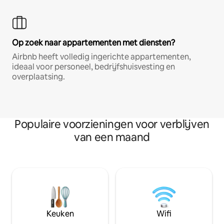
Op zoek naar appartementen met diensten?
Airbnb heeft volledig ingerichte appartementen,
ideaal voor personeel, bedrijfshuisvesting en
overplaatsing.
Populaire voorzieningen voor verblijven
van een maand
Keuken
Wifi