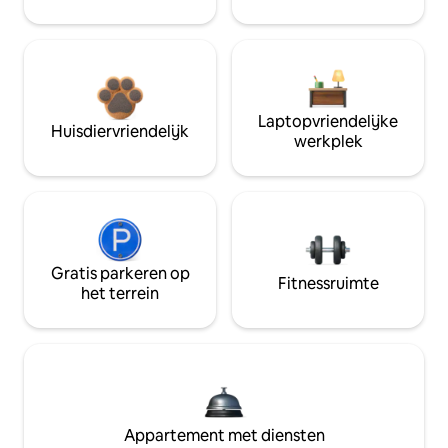
Laptopvriendelijke
Huisdiervriendelijk
werkplek
Gratis parkeren op
Fitnessruimte
het terrein
Appartement met diensten