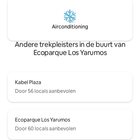
Airconditioning
Andere trekpleisters in de buurt van
Ecoparque Los Yarumos
Kabel Plaza
Door 56 locals aanbevolen
Ecoparque Los Yarumos
Door 60 locals aanbevolen