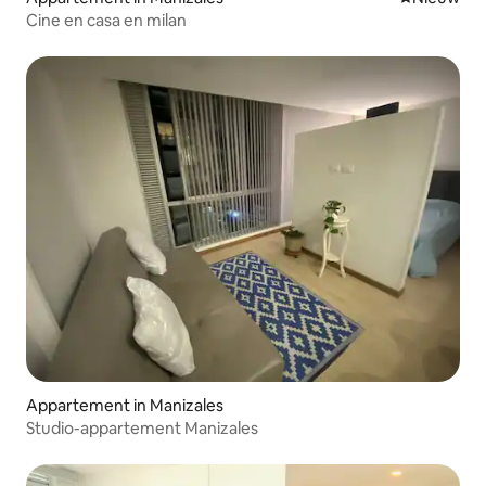
Cine en casa en milan
Appartement in Manizales
Studio-appartement Manizales