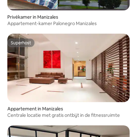
Privékamer in Manizales
Appartement-kamer Palonegro Manizales
Superhost
Superhost
Appartement in Manizales
Centrale locatie met gratis ontbijt in de fitnessruimte