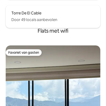
Torre De El Cable
Door 49 locals aanbevolen
Flats met wifi
Favoriet van gasten
Favoriet van gasten