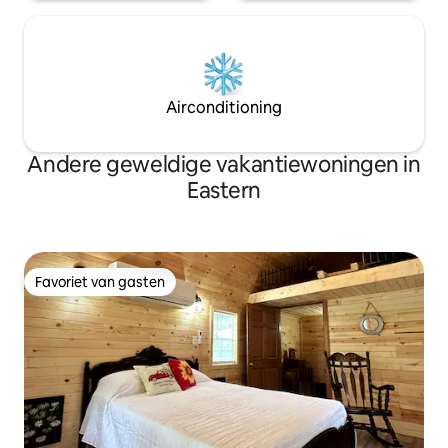
Airconditioning
Andere geweldige vakantiewoningen in
Eastern
Favoriet van gasten
Favoriet van gasten