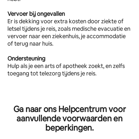
Vervoer bij ongevallen
Er is dekking voor extra kosten door ziekte of
letsel tijdens je reis, zoals medische evacuatie en
vervoer naar een ziekenhuis, je accommodatie
of terug naar huis.
Ondersteuning
Hulp als je een arts of apotheek zoekt, en zelfs
toegang tot telezorg tijdens je reis.
Ga naar ons Helpcentrum voor
aanvullende voorwaarden en
beperkingen.