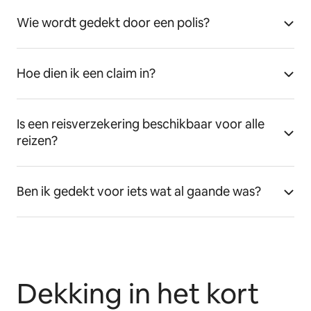
Wie wordt gedekt door een polis?
Hoe dien ik een claim in?
Is een reisverzekering beschikbaar voor alle
reizen?
Ben ik gedekt voor iets wat al gaande was?
Dekking in het kort