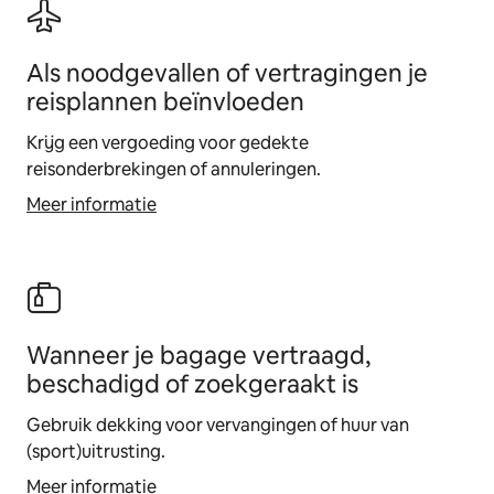
Als noodgevallen of vertragingen je
reisplannen beïnvloeden
Krijg een vergoeding voor gedekte
reisonderbrekingen of annuleringen.
Meer informatie
Wanneer je bagage vertraagd,
beschadigd of zoekgeraakt is
Gebruik dekking voor vervangingen of huur van
(sport)uitrusting.
Meer informatie