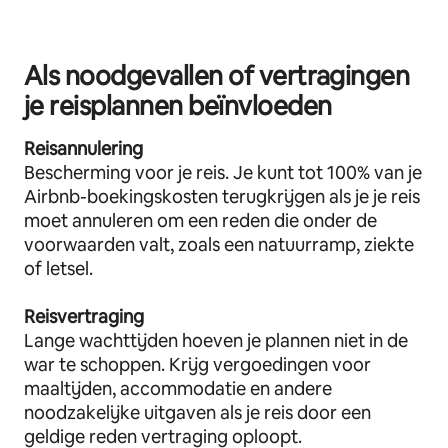
Als noodgevallen of vertragingen
je reisplannen beïnvloeden
Reisannulering
Bescherming voor je reis. Je kunt tot 100% van je
Airbnb-boekingskosten terugkrijgen als je je reis
moet annuleren om een reden die onder de
voorwaarden valt, zoals een natuurramp, ziekte
of letsel.
Reisvertraging
Lange wachttijden hoeven je plannen niet in de
war te schoppen. Krijg vergoedingen voor
maaltijden, accommodatie en andere
noodzakelijke uitgaven als je reis door een
geldige reden vertraging oploopt.