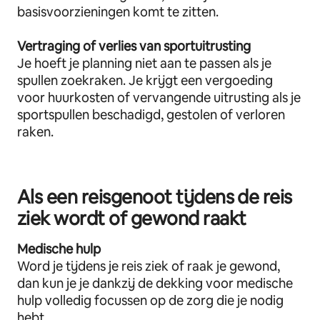
basisvoorzieningen komt te zitten.
Vertraging of verlies van sportuitrusting
Je hoeft je planning niet aan te passen als je
spullen zoekraken. Je krijgt een vergoeding
voor huurkosten of vervangende uitrusting als je
sportspullen beschadigd, gestolen of verloren
raken.
Als een reisgenoot tijdens de reis
ziek wordt of gewond raakt
Medische hulp
Word je tijdens je reis ziek of raak je gewond,
dan kun je je dankzij de dekking voor medische
hulp volledig focussen op de zorg die je nodig
hebt.