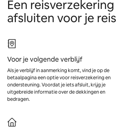
Een reisverzekering
afsluiten voor je reis
Voor je volgende verblijf
Als je verblijf in aanmerking komt, vind je op de
betaalpagina een optie voor reisverzekering en
ondersteuning. Voordat je iets afsluit, krijg je
uitgebreide informatie over de dekkingen en
bedragen.