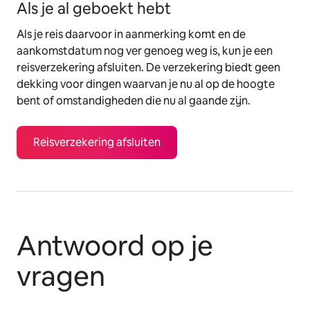
Als je al geboekt hebt
Als je reis daarvoor in aanmerking komt en de
aankomstdatum nog ver genoeg weg is, kun je een
reisverzekering afsluiten. De verzekering biedt geen
dekking voor dingen waarvan je nu al op de hoogte
bent of omstandigheden die nu al gaande zijn.
Reisverzekering afsluiten
Antwoord op je
vragen