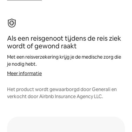
Als een reisgenoot tijdens de reis ziek
wordt of gewond raakt
Met een reisverzekering krijg je de medische zorg die
je nodig hebt.
Meer informatie
Het product wordt gewaarborgd door Generali en
verkocht door Airbnb Insurance Agency LLC.