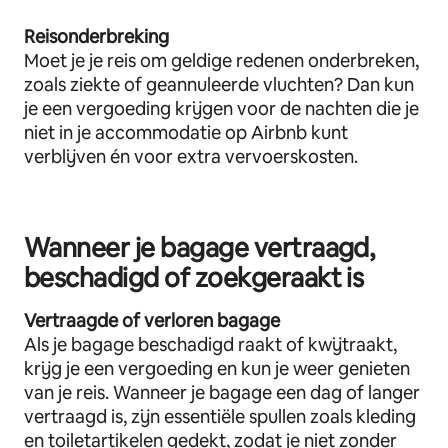
Reisonderbreking
Moet je je reis om geldige redenen onderbreken,
zoals ziekte of geannuleerde vluchten? Dan kun
je een vergoeding krijgen voor de nachten die je
niet in je accommodatie op Airbnb kunt
verblijven én voor extra vervoerskosten.
Wanneer je bagage vertraagd,
beschadigd of zoekgeraakt is
Vertraagde of verloren bagage
Als je bagage beschadigd raakt of kwijtraakt,
krijg je een vergoeding en kun je weer genieten
van je reis. Wanneer je bagage een dag of langer
vertraagd is, zijn essentiële spullen zoals kleding
en toiletartikelen gedekt, zodat je niet zonder