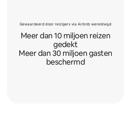
Gewaardeerd door reizigers via Airbnb wereldwijd
Meer dan 10 miljoen reizen
gedekt
Meer dan 30 miljoen gasten
beschermd