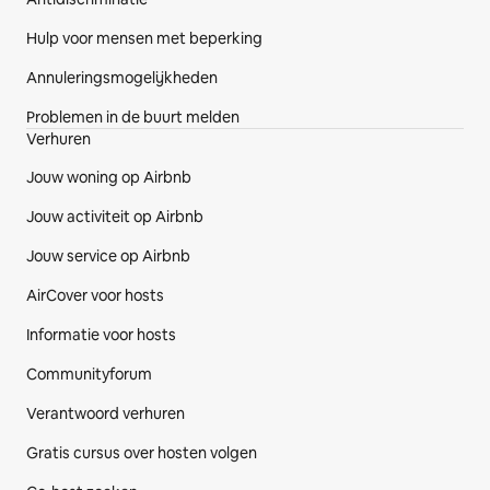
Hulp voor mensen met beperking
Annuleringsmogelijkheden
Problemen in de buurt melden
Verhuren
Jouw woning op Airbnb
Jouw activiteit op Airbnb
Jouw service op Airbnb
AirCover voor hosts
Informatie voor hosts
Communityforum
Verantwoord verhuren
Gratis cursus over hosten volgen