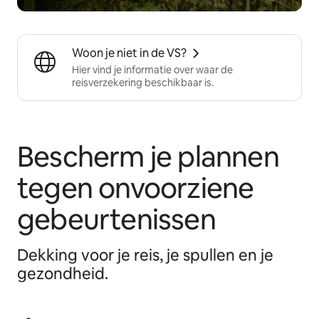
Woon je niet in de VS?
Hier vind je informatie over waar de
reisverzekering beschikbaar is.
Bescherm je plannen
tegen onvoorziene
gebeurtenissen
Dekking voor je reis, je spullen en je
gezondheid.