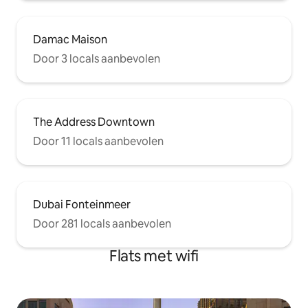
Damac Maison
Door 3 locals aanbevolen
The Address Downtown
Door 11 locals aanbevolen
Dubai Fonteinmeer
Door 281 locals aanbevolen
Flats met wifi