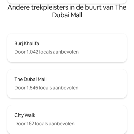
Andere trekpleisters in de buurt van The
Dubai Mall
Burj Khalifa
Door 1.042 locals aanbevolen
The Dubai Mall
Door 1.546 locals aanbevolen
City Walk
Door 162 locals aanbevolen