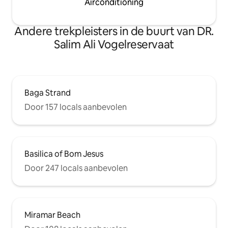
Airconditioning
Andere trekpleisters in de buurt van DR.
Salim Ali Vogelreservaat
Baga Strand
Door 157 locals aanbevolen
Basilica of Bom Jesus
Door 247 locals aanbevolen
Miramar Beach