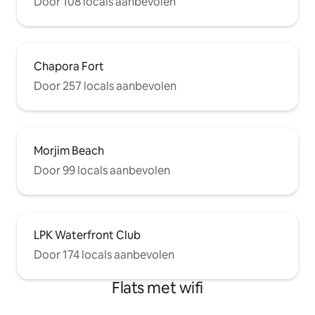
Door 108 locals aanbevolen
Chapora Fort
Door 257 locals aanbevolen
Morjim Beach
Door 99 locals aanbevolen
LPK Waterfront Club
Door 174 locals aanbevolen
Flats met wifi