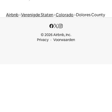
Airbnb
Verenigde Staten
Colorado
Dolores County
© 2026 Airbnb, Inc.
Privacy
Voorwaarden