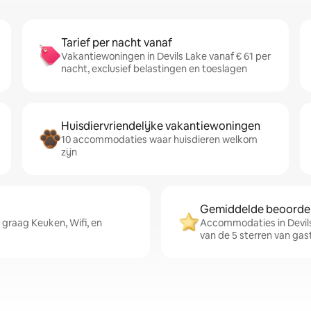
Tarief per nacht vanaf
Vakantiewoningen in Devils Lake vanaf € 61 per
nacht, exclusief belastingen en toeslagen
Huisdiervriendelijke vakantiewoningen
10 accommodaties waar huisdieren welkom
zijn
Gemiddelde beoordeli
graag Keuken, Wifi, en
Accommodaties in Devils
van de 5 sterren van gas