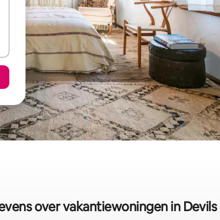
vens over vakantiewoningen in Devils