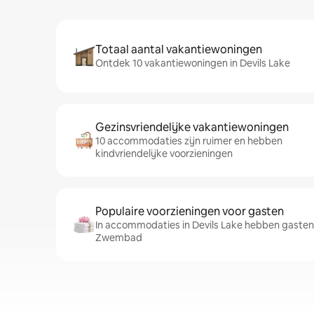
Totaal aantal vakantiewoningen
Ontdek 10 vakantiewoningen in Devils Lake
Gezinsvriendelijke vakantiewoningen
10 accommodaties zijn ruimer en hebben
kindvriendelijke voorzieningen
Populaire voorzieningen voor gasten
In accommodaties in Devils Lake hebben gasten 
Zwembad