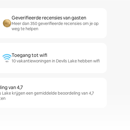
Geverifieerde recensies van gasten
Meer dan 350 geverifieerde recensies om je op
weg te helpen
Toegang tot wifi
10 vakantiewoningen in Devils Lake hebben wifi
ng van 4,7
 Lake krijgen een gemiddelde beoordeling van 4,7
ten