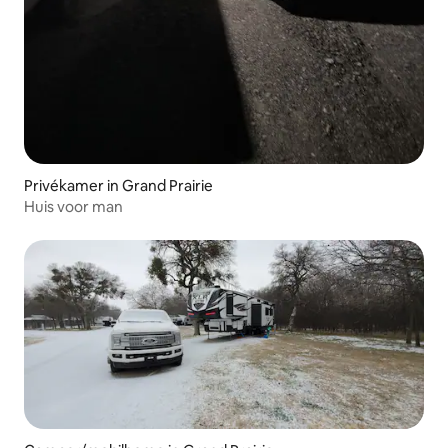
Privékamer in Grand Prairie
Huis voor man