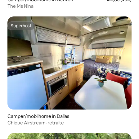
The Ms Nina
Superhost
Superhost
Camper/mobilhome in Dallas
Chique Airstream-retraite