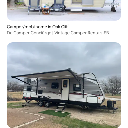
Camper/mobilhome in Oak Cliff
De Camper Conciërge | Vintage Camper Rentals-SB