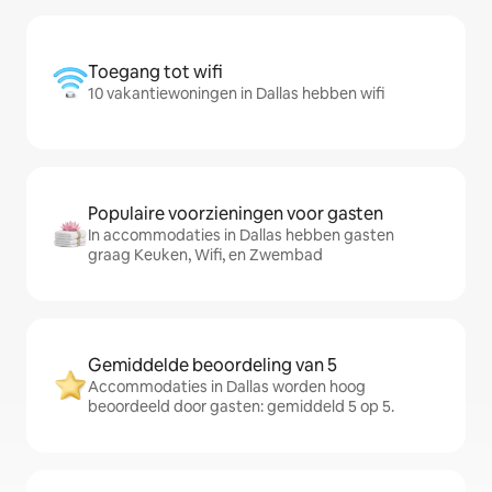
Toegang tot wifi
10 vakantiewoningen in Dallas hebben wifi
Populaire voorzieningen voor gasten
In accommodaties in Dallas hebben gasten
graag Keuken, Wifi, en Zwembad
Gemiddelde beoordeling van 5
Accommodaties in Dallas worden hoog
beoordeeld door gasten: gemiddeld 5 op 5.