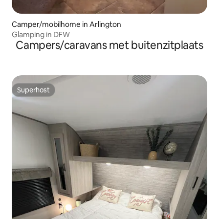
Camper/mobilhome in Arlington
Glamping in DFW
Campers/caravans met buitenzitplaats
Superhost
Superhost