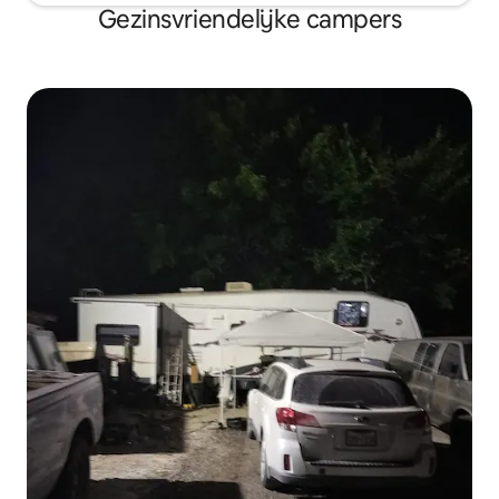
Gezinsvriendelijke campers