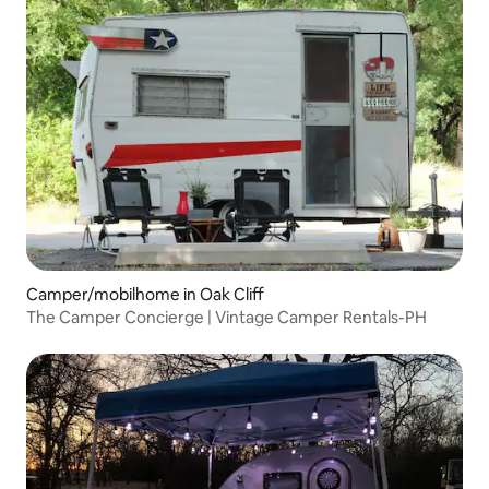
Camper/mobilhome in Oak Cliff
The Camper Concierge | Vintage Camper Rentals-PH