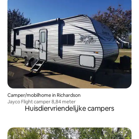
Camper/mobilhome in Richardson
Jayco Flight camper 8,84 meter
Huisdiervriendelijke campers