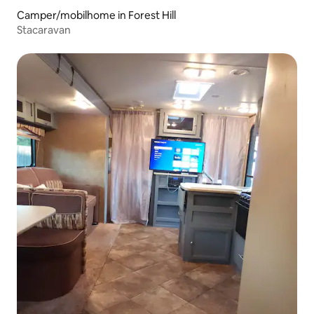
Camper/mobilhome in Forest Hill
Stacaravan