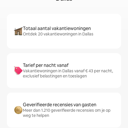
Totaal aantal vakantiewoningen
Ontdek 20 vakantiewoningen in Dallas
Tarief per nacht vanaf
Vakantiewoningen in Dallas vanaf € 43 per nacht,
exclusief belastingen en toeslagen
Geverifieerde recensies van gasten
Meer dan 1.210 geverifieerde recensies om je op
weg te helpen