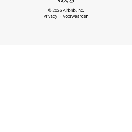
© 2026 Airbnb, Inc.
Privacy
Voorwaarden