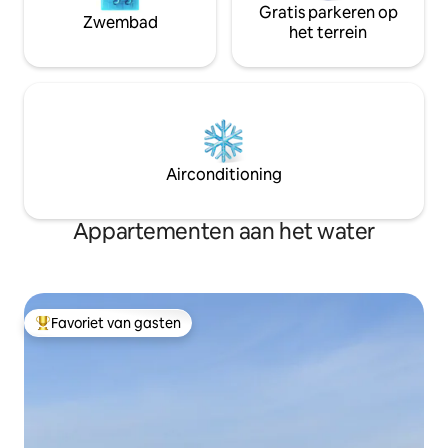
Gratis parkeren op
Zwembad
het terrein
Airconditioning
Appartementen aan het water
Favoriet van gasten
Topfavoriet van gasten