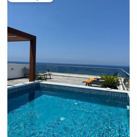
Favoriet van gasten