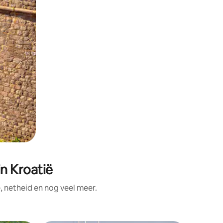
n Kroatië
 netheid en nog veel meer.