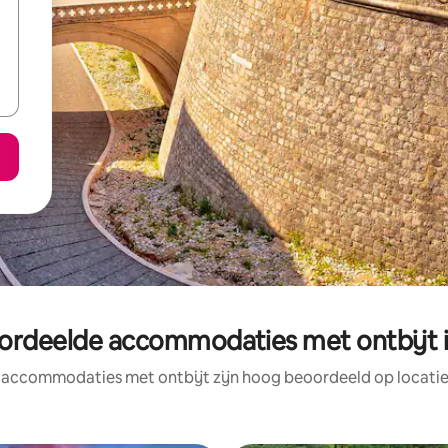
ordeelde accommodaties met ontbijt i
 accommodaties met ontbijt zijn hoog beoordeeld op locatie,