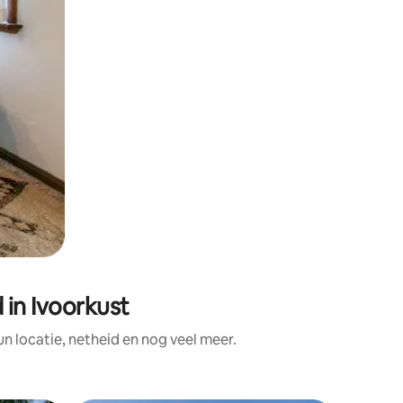
in Ivoorkust
 locatie, netheid en nog veel meer.