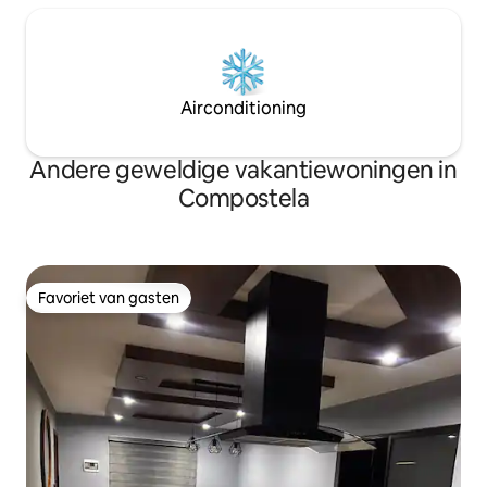
Airconditioning
Andere geweldige vakantiewoningen in
Compostela
Favoriet van gasten
Favoriet van gasten