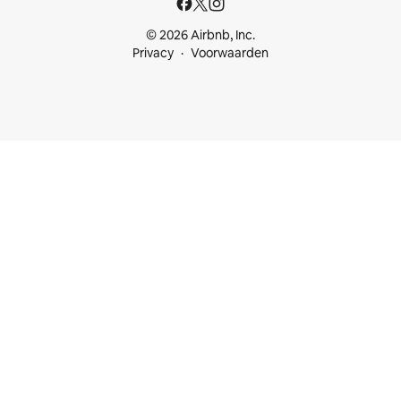
© 2026 Airbnb, Inc.
Privacy
Voorwaarden