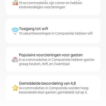
10 accommodaties zijn ruimer en hebben
kindvriendelijke voorzieningen
Toegang tot wifi
10 vakantiewoningen in Compostela hebben wifi
Populaire voorzieningen voor gasten
In accommodaties in Compostela hebben gasten
graag Keuken, Wifi, en Zwembad
Gemiddelde beoordeling van 4,8
Accommodaties in Compostela worden hoog
beoordeeld door gasten: gemiddeld 4,8 op 5.