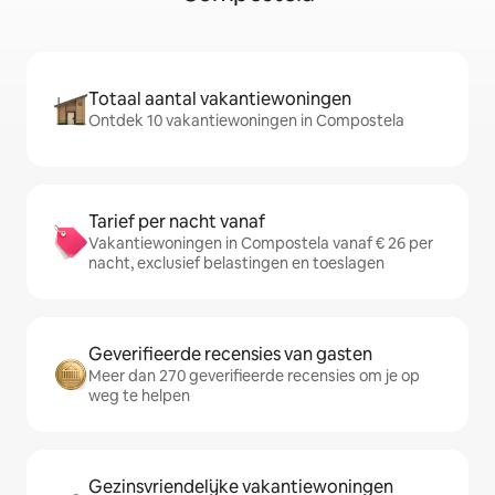
Totaal aantal vakantiewoningen
Ontdek 10 vakantiewoningen in Compostela
Tarief per nacht vanaf
Vakantiewoningen in Compostela vanaf € 26 per
nacht, exclusief belastingen en toeslagen
Geverifieerde recensies van gasten
Meer dan 270 geverifieerde recensies om je op
weg te helpen
Gezinsvriendelijke vakantiewoningen