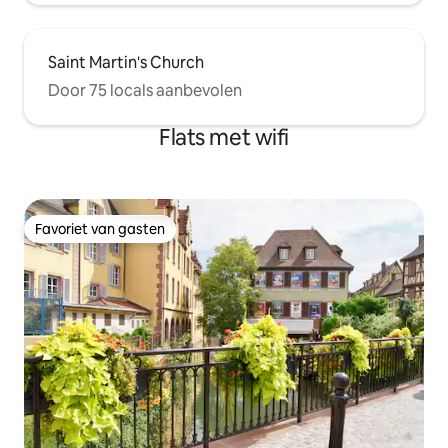
Saint Martin's Church
Door 75 locals aanbevolen
Flats met wifi
Favoriet van gasten
Favoriet van gasten