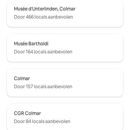
Musée d'Unterlinden, Colmar
Door 466 locals aanbevolen
Musée Bartholdi
Door 164 locals aanbevolen
Colmar
Door 157 locals aanbevolen
CGR Colmar
Door 84 locals aanbevolen