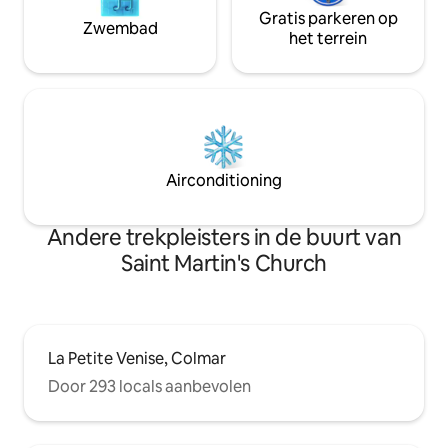
Gratis parkeren op
Zwembad
het terrein
Airconditioning
Andere trekpleisters in de buurt van
Saint Martin's Church
La Petite Venise, Colmar
Door 293 locals aanbevolen