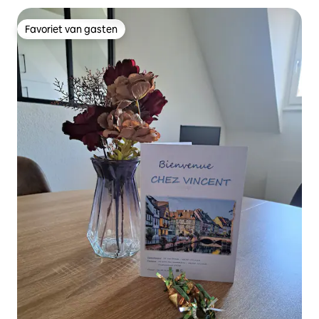
Favoriet van gasten
Favoriet van gasten