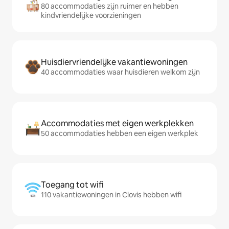
80 accommodaties zijn ruimer en hebben
kindvriendelijke voorzieningen
Huisdiervriendelijke vakantiewoningen
40 accommodaties waar huisdieren welkom zijn
Accommodaties met eigen werkplekken
50 accommodaties hebben een eigen werkplek
Toegang tot wifi
110 vakantiewoningen in Clovis hebben wifi