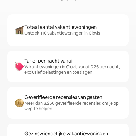
Totaal aantal vakantiewoningen
Ontdek 110 vakantiewoningen in Clovis
Tarief per nacht vanaf
Vakantiewoningen in Clovis vanaf € 26 per nacht,
exclusief belastingen en toeslagen
Geverifieerde recensies van gasten
Meer dan 3.250 geverifieerde recensies om je op
weg te helpen
Gezinsvriendelijke vakantiewoningen