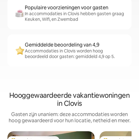
Populaire voorzieningen voor gasten
In accommodaties in Clovis hebben gasten graag
Keuken, Wifi, en Zwembad
Gemiddelde beoordeling van 4,9
Accommodaties in Clovis worden hoog
beoordeeld door gasten: gemiddeld 4,9 op 5.
Hooggewaardeerde vakantiewoningen
in Clovis
Gasten zijn unaniem: deze accommodaties worden
hoog gewaardeerd voor hun locatie, netheid en meer.