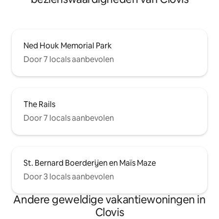
Ned Houk Memorial Park
Door 7 locals aanbevolen
The Rails
Door 7 locals aanbevolen
St. Bernard Boerderijen en Maïs Maze
Door 3 locals aanbevolen
Andere geweldige vakantiewoningen in
Clovis