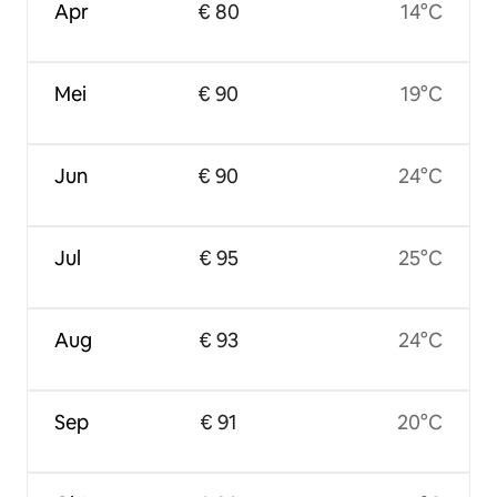
Apr
€ 80
14°C
Mei
€ 90
19°C
Jun
€ 90
24°C
Jul
€ 95
25°C
Aug
€ 93
24°C
Sep
€ 91
20°C