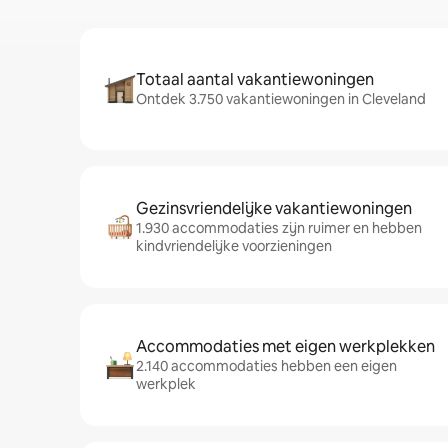
Totaal aantal vakantiewoningen
Ontdek 3.750 vakantiewoningen in Cleveland
Gezinsvriendelijke vakantiewoningen
1.930 accommodaties zijn ruimer en hebben
kindvriendelijke voorzieningen
Accommodaties met eigen werkplekken
2.140 accommodaties hebben een eigen
werkplek