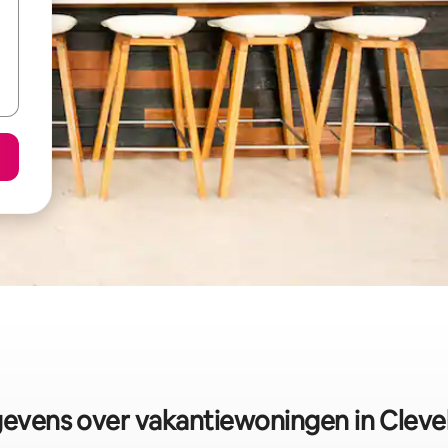
evens over vakantiewoningen in Cleve