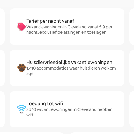
Tarief per nacht vanaf
Vakantiewoningen in Cleveland vanaf € 9 per
nacht, exclusief belastingen en toeslagen
Huisdiervriendelijke vakantiewoningen
1.410 accommodaties waar huisdieren welkom
zijn
Toegang tot wifi
3.710 vakantiewoningen in Cleveland hebben
wifi