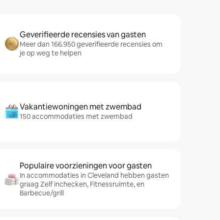
Geverifieerde recensies van gasten
Meer dan 166.950 geverifieerde recensies om
je op weg te helpen
Vakantiewoningen met zwembad
150 accommodaties met zwembad
Populaire voorzieningen voor gasten
In accommodaties in Cleveland hebben gasten
graag Zelf inchecken, Fitnessruimte, en
Barbecue/grill