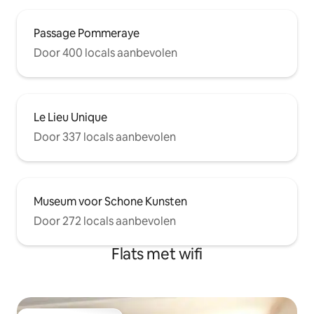
Passage Pommeraye
Door 400 locals aanbevolen
Le Lieu Unique
Door 337 locals aanbevolen
Museum voor Schone Kunsten
Door 272 locals aanbevolen
Flats met wifi