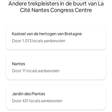
Andere trekpleisters in de buurt van La
Cité Nantes Congress Centre
Kasteel van de hertogen van Bretagne
Door 1.013 locals aanbevolen
Nantes
Door 11 locals aanbevolen
Jardin des Plantes
Door 431 locals aanbevolen