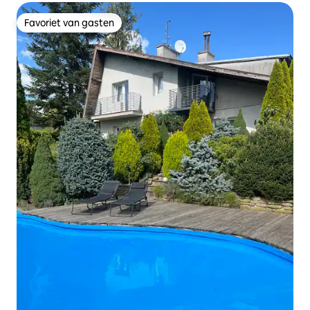
Favoriet van gasten
Favoriet van gasten