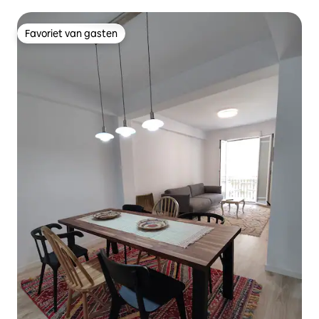
Favoriet van gasten
Favoriet van gasten