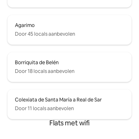
Agarimo
Door 45 locals aanbevolen
Borriquita de Belén
Door 18 locals aanbevolen
Colexiata de Santa María a Real de Sar
Door 11 locals aanbevolen
Flats met wifi