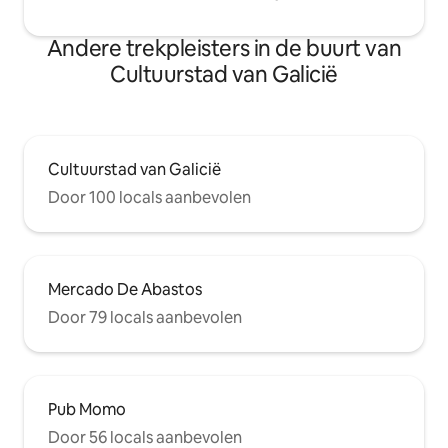
Andere trekpleisters in de buurt van
Cultuurstad van Galicië
Cultuurstad van Galicië
Door 100 locals aanbevolen
Mercado De Abastos
Door 79 locals aanbevolen
Pub Momo
Door 56 locals aanbevolen