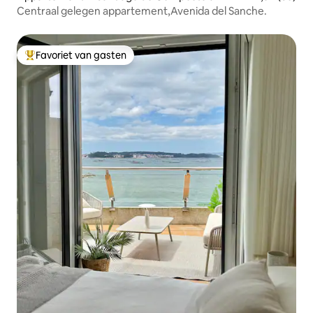
Centraal gelegen appartement,Avenida del Sanche.
Favoriet van gasten
Topfavoriet van gasten